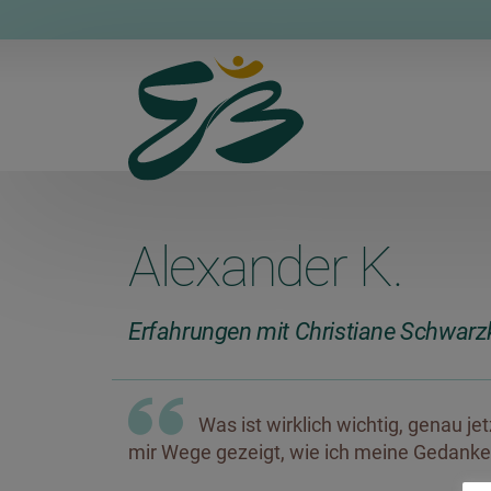
Alexander K.
Erfahrungen mit Christiane Schwarz
Was ist wirklich wichtig, genau je
mir Wege gezeigt, wie ich meine Gedanke