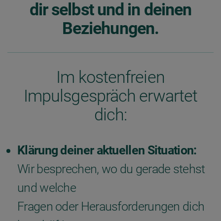
dir selbst und in deinen
Beziehungen.
Im kostenfreien
Impulsgespräch erwartet
dich:
Klärung deiner aktuellen Situation:
Wir besprechen, wo du gerade stehst
und welche
Fragen oder Herausforderungen dich