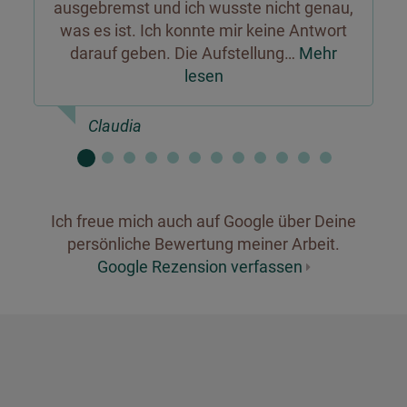
ausgebremst und ich wusste nicht genau,
was es ist. Ich konnte mir keine Antwort
darauf geben. Die Aufstellung…
Mehr
lesen
Claudia
Ich freue mich auch auf Google über Deine
persönliche Bewertung meiner Arbeit.
Google Rezension verfassen