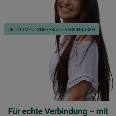
JETZT IMPULSGESPRÄCH VEREINBAREN
Für echte Verbindung – mit