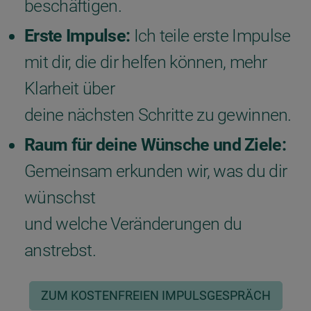
beschäftigen.
Erste Impulse:
Ich teile erste Impulse
mit dir, die dir helfen können, mehr
Klarheit über
deine nächsten Schritte zu gewinnen.
Raum für deine Wünsche und Ziele:
Gemeinsam erkunden wir, was du dir
wünschst
und welche Veränderungen du
anstrebst.
ZUM KOSTENFREIEN IMPULSGESPRÄCH