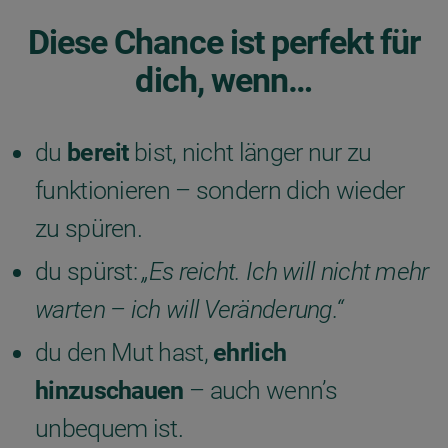
Diese Chance ist perfekt für
dich, wenn…
du
bereit
bist, nicht länger nur zu
funktionieren – sondern dich wieder
zu spüren.
du spürst:
„Es reicht. Ich will nicht mehr
warten – ich will Veränderung.“
du den Mut hast,
ehrlich
hinzuschauen
– auch wenn’s
unbequem ist.