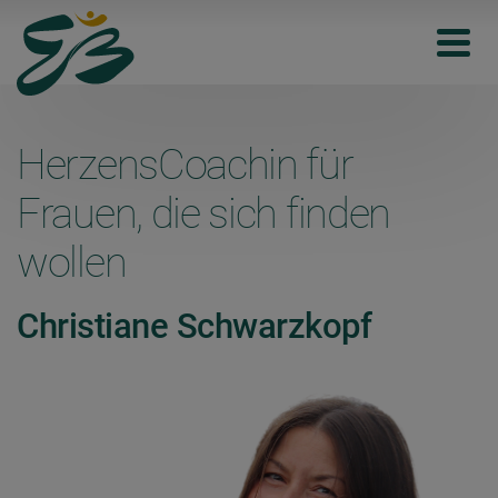
HerzensCoachin für
Frauen, die sich finden
wollen
Christiane Schwarzkopf