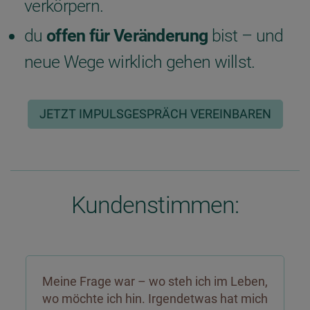
verkörpern.
du
offen für Veränderung
bist – und
neue Wege wirklich gehen willst.
JETZT IMPULSGESPRÄCH VEREINBAREN
Kundenstimmen:
Meine Frage war – wo steh ich im Leben,
wo möchte ich hin. Irgendetwas hat mich