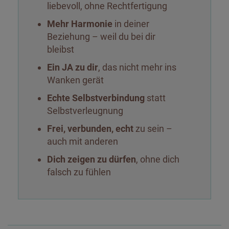
liebevoll, ohne Rechtfertigung
Mehr Harmonie
in deiner
Beziehung – weil du bei dir
bleibst
Ein JA zu dir
, das nicht mehr ins
Wanken gerät
Echte Selbstverbindung
statt
Selbstverleugnung
Frei, verbunden, echt
zu sein –
auch mit anderen
Dich zeigen zu dürfen
, ohne dich
falsch zu fühlen