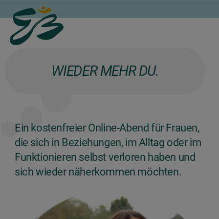
WIEDER MEHR DU.
Ein kostenfreier Online-Abend für Frauen,
die sich in Beziehungen, im Alltag oder im
Funktionieren selbst verloren haben und
sich wieder näherkommen möchten.