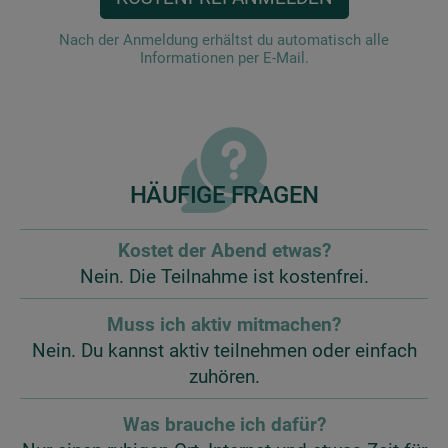
Nach der Anmeldung erhältst du automatisch alle
Informationen per E-Mail.
HÄUFIGE FRAGEN
Kostet der Abend etwas?
Nein. Die Teilnahme ist kostenfrei.
Muss ich aktiv mitmachen?
Nein. Du kannst aktiv teilnehmen oder einfach
zuhören.
Was brauche ich dafür?