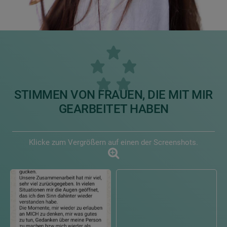
STIMMEN VON FRAUEN, DIE MIT MIR
GEARBEITET HABEN
Klicke zum Vergrößern auf einen der Screenshots.