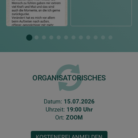
ORGANISATORISCHES
Datum:
15.07.2026
Uhrzeit:
19:00 Uhr
Ort:
ZOOM
KOSTENFREI ANMELDEN