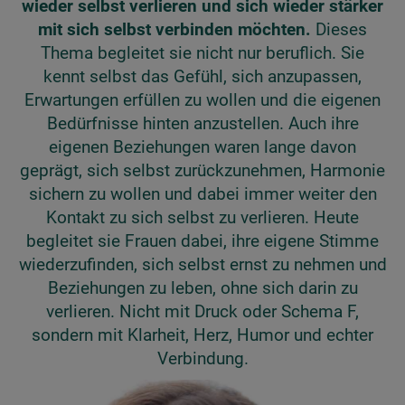
wieder selbst verlieren und sich wieder stärker
mit sich selbst verbinden möchten.
Dieses
Thema begleitet sie nicht nur beruflich. Sie
kennt selbst das Gefühl, sich anzupassen,
Erwartungen erfüllen zu wollen und die eigenen
Bedürfnisse hinten anzustellen. Auch ihre
eigenen Beziehungen waren lange davon
geprägt, sich selbst zurückzunehmen, Harmonie
sichern zu wollen und dabei immer weiter den
Kontakt zu sich selbst zu verlieren. Heute
begleitet sie Frauen dabei, ihre eigene Stimme
wiederzufinden, sich selbst ernst zu nehmen und
Beziehungen zu leben, ohne sich darin zu
verlieren. Nicht mit Druck oder Schema F,
sondern mit Klarheit, Herz, Humor und echter
Verbindung.