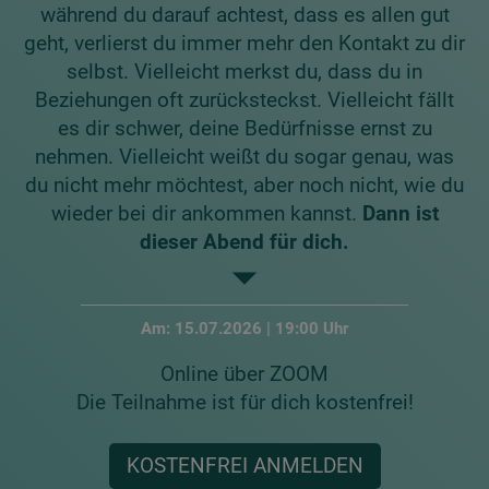
während du darauf achtest, dass es allen gut
geht, verlierst du immer mehr den Kontakt zu dir
selbst. Vielleicht merkst du, dass du in
Beziehungen oft zurücksteckst. Vielleicht fällt
es dir schwer, deine Bedürfnisse ernst zu
nehmen. Vielleicht weißt du sogar genau, was
du nicht mehr möchtest, aber noch nicht, wie du
wieder bei dir ankommen kannst.
Dann ist
dieser Abend für dich.
Am: 15.07.2026 | 19:00 Uhr
Online über ZOOM
Die Teilnahme ist für dich kostenfrei!
KOSTENFREI ANMELDEN