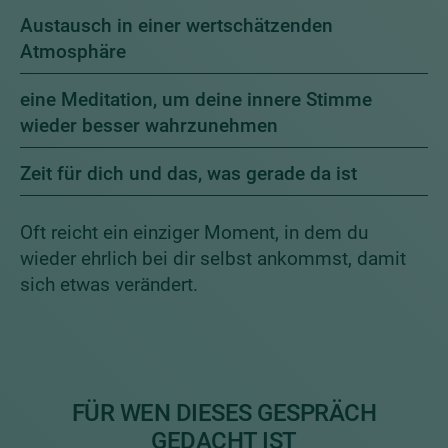
Austausch in einer wertschätzenden
Atmosphäre
eine Meditation, um deine innere Stimme
wieder besser wahrzunehmen
Zeit für dich und das, was gerade da ist
Oft reicht ein einziger Moment, in dem du
wieder ehrlich bei dir selbst ankommst, damit
sich etwas verändert.
FÜR WEN DIESES GESPRÄCH
GEDACHT IST