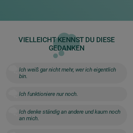
VIELLEICHT KENNST DU DIESE
GEDANKEN
Ich weiß gar nicht mehr, wer ich eigentlich
bin.
Ich funktioniere nur noch.
Ich denke ständig an andere und kaum noch
an mich.