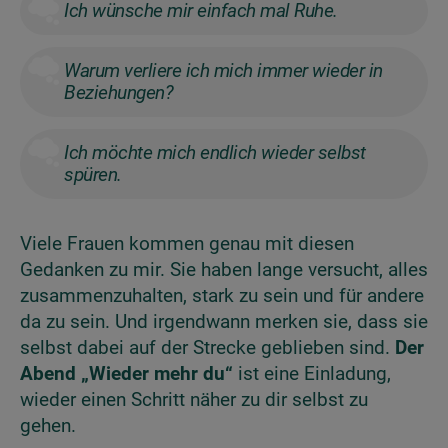
Ich wünsche mir einfach mal Ruhe.
Warum verliere ich mich immer wieder in
Beziehungen?
Ich möchte mich endlich wieder selbst
spüren.
Viele Frauen kommen genau mit diesen
Gedanken zu mir. Sie haben lange versucht, alles
zusammenzuhalten, stark zu sein und für andere
da zu sein. Und irgendwann merken sie, dass sie
selbst dabei auf der Strecke geblieben sind.
Der
Abend „Wieder mehr du“
ist eine Einladung,
wieder einen Schritt näher zu dir selbst zu
gehen.