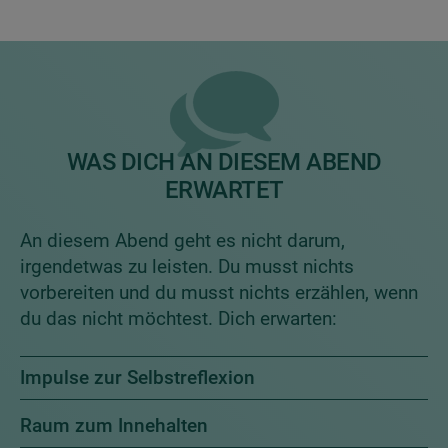
WAS DICH AN DIESEM ABEND
ERWARTET
An diesem Abend geht es nicht darum,
irgendetwas zu leisten. Du musst nichts
vorbereiten und du musst nichts erzählen, wenn
du das nicht möchtest. Dich erwarten:
Impulse zur Selbstreflexion
Raum zum Innehalten